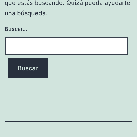
que estás buscando. Quizá pueda ayudarte
una búsqueda.
Buscar...