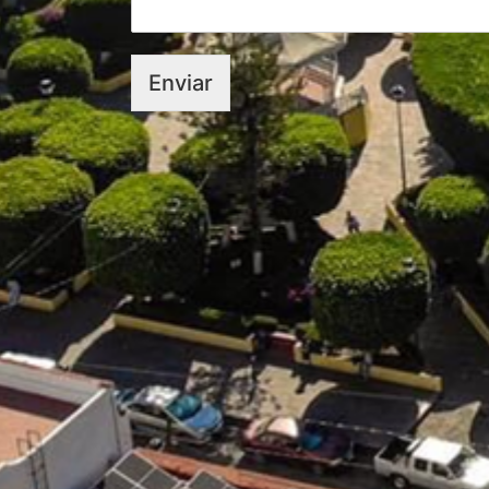
Enviar